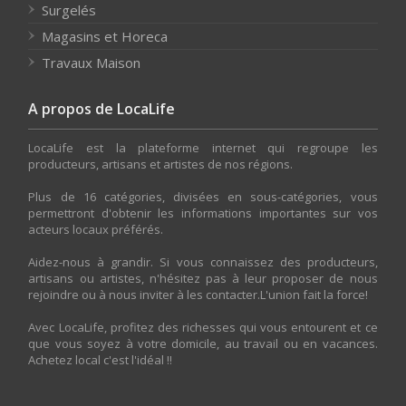
Surgelés
Magasins et Horeca
Travaux Maison
A propos de LocaLife
LocaLife est la plateforme internet qui regroupe les
producteurs, artisans et artistes de nos régions.
Plus de 16 catégories, divisées en sous-catégories, vous
permettront d'obtenir les informations importantes sur vos
acteurs locaux préférés.
Aidez-nous à grandir. Si vous connaissez des producteurs,
artisans ou artistes, n'hésitez pas à leur proposer de nous
rejoindre ou à nous inviter à les contacter.L'union fait la force!
Avec LocaLife, profitez des richesses qui vous entourent et ce
que vous soyez à votre domicile, au travail ou en vacances.
Achetez local c'est l'idéal !!