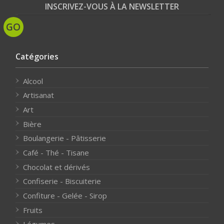
INSCRIVEZ-VOUS À LA NEWSLETTER
Catégories
Alcool
Artisanat
Art
Bière
Boulangerie - Pâtisserie
Café - Thé - Tisane
Chocolat et dérivés
Confiserie - Biscuiterie
Confiture - Gelée - Sirop
Fruits