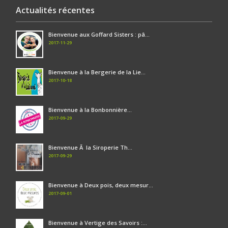
Actualités récentes
Bienvenue aux Goffard Sisters : pâ...
2017-11-29
Bienvenue à la Bergerie de la Lie...
2017-10-18
Bienvenue à la Bonbonnière...
2017-09-29
Bienvenue Ã la Siroperie Th...
2017-09-29
Bienvenue à Deux pois, deux mesur...
2017-09-01
Bienvenue à Vertige des Savoirs :...