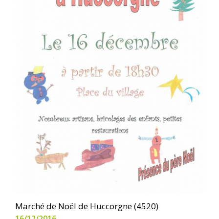
Marché de Noël de Huccorgne (4520)
16/12/2016