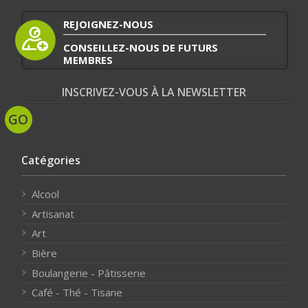
REJOIGNEZ-NOUS
CONSEILLEZ-NOUS DE FUTURS
MEMBRES
INSCRIVEZ-VOUS À LA NEWSLETTER
Catégories
Alcool
Artisanat
Art
Bière
Boulangerie - Pâtisserie
Café - Thé - Tisane