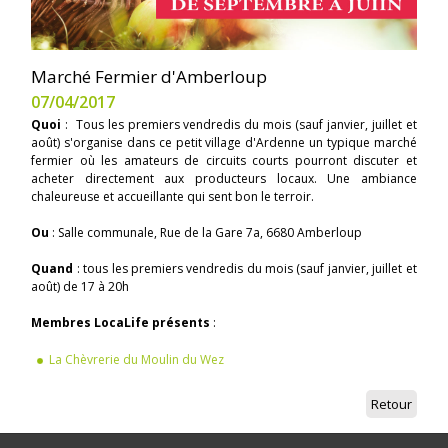
Marché Fermier d'Amberloup
07/04/2017
Quoi
: Tous les premiers vendredis du mois (sauf janvier, juillet et
août) s'organise dans ce petit village d'Ardenne un typique marché
fermier où les amateurs de circuits courts pourront discuter et
acheter directement aux producteurs locaux. Une ambiance
chaleureuse et accueillante qui sent bon le terroir.
Ou
: Salle communale, Rue de la Gare 7a, 6680 Amberloup
Quand
: tous les premiers vendredis du mois (sauf janvier, juillet et
août) de 17 à 20h
Membres LocaLife présents
:
La Chèvrerie du Moulin du Wez
Retour