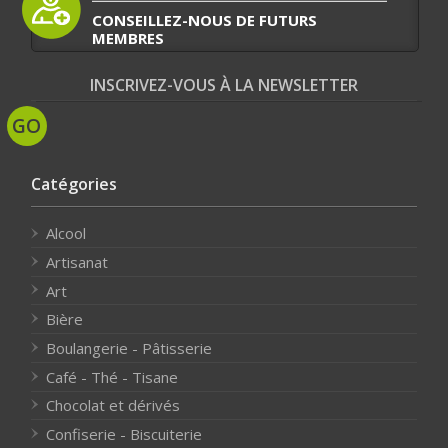
CONSEILLEZ-NOUS DE FUTURS
MEMBRES
INSCRIVEZ-VOUS À LA NEWSLETTER
Catégories
Alcool
Artisanat
Art
Bière
Boulangerie - Pâtisserie
Café - Thé - Tisane
Chocolat et dérivés
Confiserie - Biscuiterie