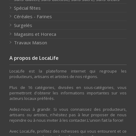
Spécial fêtes
Céréales - Farines
Surgelés
Magasins et Horeca
Travaux Maison
A propos de LocaLife
LocaLife est la plateforme internet qui regroupe les
producteurs, artisans et artistes de nos régions.
Plus de 16 catégories, divisées en sous-catégories, vous
permettront d'obtenir les informations importantes sur vos
acteurs locaux préférés.
Aidez-nous à grandir. Si vous connaissez des producteurs,
artisans ou artistes, n'hésitez pas à leur proposer de nous
rejoindre ou à nous inviter à les contacter.L'union fait la force!
Avec LocaLife, profitez des richesses qui vous entourent et ce