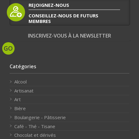
REJOIGNEZ-NOUS
CONSEILLEZ-NOUS DE FUTURS
MEMBRES
INSCRIVEZ-VOUS À LA NEWSLETTER
Catégories
Alcool
Artisanat
Art
Bière
Boulangerie - Pâtisserie
Café - Thé - Tisane
Chocolat et dérivés