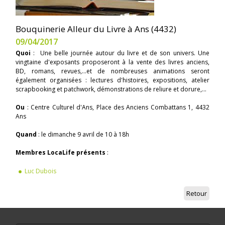
Bouquinerie Alleur du Livre à Ans (4432)
09/04/2017
Quoi
: Une belle journée autour du livre et de son univers. Une
vingtaine d'exposants proposeront à la vente des livres anciens,
BD, romans, revues,...et de nombreuses animations seront
également organisées : lectures d'histoires, expositions, atelier
scrapbooking et patchwork, démonstrations de reliure et dorure,...
Ou
: Centre Culturel d'Ans, Place des Anciens Combattans 1, 4432
Ans
Quand
: le dimanche 9 avril de 10 à 18h
Membres LocaLife présents
:
Luc Dubois
Retour