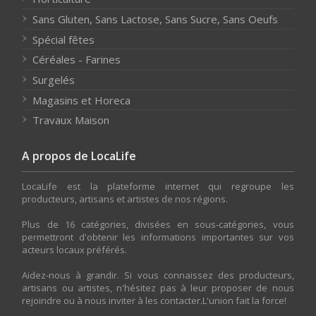
Sans Gluten, Sans Lactose, Sans Sucre, Sans Oeufs
Spécial fêtes
Céréales - Farines
Surgelés
Magasins et Horeca
Travaux Maison
A propos de LocaLife
LocaLife est la plateforme internet qui regroupe les
producteurs, artisans et artistes de nos régions.
Plus de 16 catégories, divisées en sous-catégories, vous
permettront d'obtenir les informations importantes sur vos
acteurs locaux préférés.
Aidez-nous à grandir. Si vous connaissez des producteurs,
artisans ou artistes, n'hésitez pas à leur proposer de nous
rejoindre ou à nous inviter à les contacter.L'union fait la force!