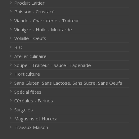
Produit Laitier
Poisson - Crustacé
Viande - Charcuterie - Traiteur
Vinaigre - Huile - Moutarde
Volaille - Oeufs
BIO
Atelier culinaire
Soupe - Traiteur - Sauce- Tapenade
Horticulture
Sans Gluten, Sans Lactose, Sans Sucre, Sans Oeufs
Spécial fêtes
Céréales - Farines
Surgelés
Magasins et Horeca
Travaux Maison