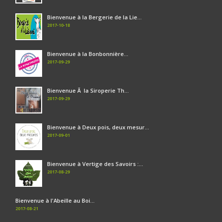
Bienvenue à la Bergerie de la Lie...
2017-10-18
Bienvenue à la Bonbonnière...
2017-09-29
Bienvenue Ã la Siroperie Th...
2017-09-29
Bienvenue à Deux pois, deux mesur...
2017-09-01
Bienvenue à Vertige des Savoirs :...
2017-08-29
Bienvenue à l'Abeille au Boi...
2017-08-21