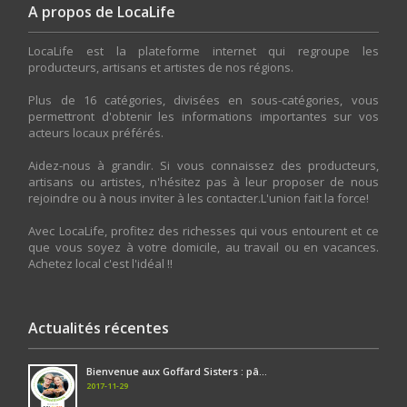
A propos de LocaLife
LocaLife est la plateforme internet qui regroupe les
producteurs, artisans et artistes de nos régions.
Plus de 16 catégories, divisées en sous-catégories, vous
permettront d'obtenir les informations importantes sur vos
acteurs locaux préférés.
Aidez-nous à grandir. Si vous connaissez des producteurs,
artisans ou artistes, n'hésitez pas à leur proposer de nous
rejoindre ou à nous inviter à les contacter.L'union fait la force!
Avec LocaLife, profitez des richesses qui vous entourent et ce
que vous soyez à votre domicile, au travail ou en vacances.
Achetez local c'est l'idéal !!
Actualités récentes
Bienvenue aux Goffard Sisters : pâ...
2017-11-29