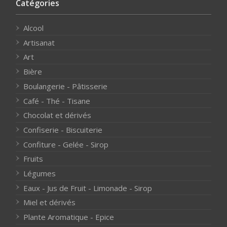
Catégories
Alcool
Artisanat
Art
Bière
Boulangerie - Pâtisserie
Café - Thé - Tisane
Chocolat et dérivés
Confiserie - Biscuiterie
Confiture - Gelée - Sirop
Fruits
Légumes
Eaux - Jus de Fruit - Limonade - Sirop
Miel et dérivés
Plante Aromatique - Epice