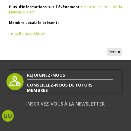
Plus d'informations sur l'évènement
:
Marché de Noël de la
Maison du Parc
Membre LocaLife présent
:
La Baraque Michel
Retour
REJOIGNEZ-NOUS
CONSEILLEZ-NOUS DE FUTURS
MEMBRES
INSCRIVEZ-VOUS À LA NEWSLETTER