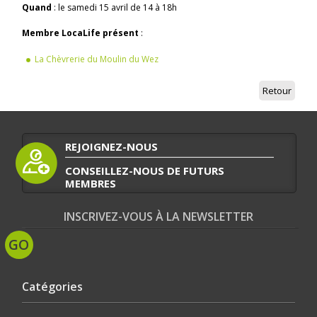
Quand
: le samedi 15 avril de 14 à 18h
Membre LocaLife présent
:
La Chèvrerie du Moulin du Wez
Retour
REJOIGNEZ-NOUS
CONSEILLEZ-NOUS DE FUTURS
MEMBRES
INSCRIVEZ-VOUS À LA NEWSLETTER
Catégories