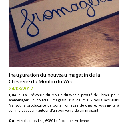
Inauguration du nouveau magasin de la
Chèvrerie du Moulin du Wez
24/03/2017
Quoi
: La Chèvrerie du Moulin-du-Wez a profité de l'hiver pour
amménager un nouveau magasin afin de mieux vous accueillir!
Margot, la productrice de bons fromages de chèvre, vous invite à
venir le découvrir autour d'un bon verre de vin maison!
Ou
: Mierchamps 14a, 6980 La Roche-en-Ardenne