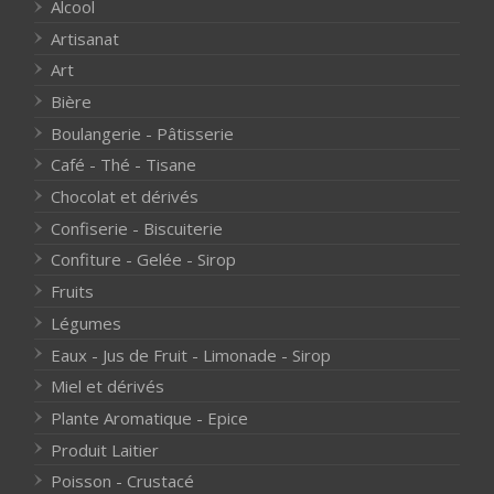
Alcool
Artisanat
Art
Bière
Boulangerie - Pâtisserie
Café - Thé - Tisane
Chocolat et dérivés
Confiserie - Biscuiterie
Confiture - Gelée - Sirop
Fruits
Légumes
Eaux - Jus de Fruit - Limonade - Sirop
Miel et dérivés
Plante Aromatique - Epice
Produit Laitier
Poisson - Crustacé