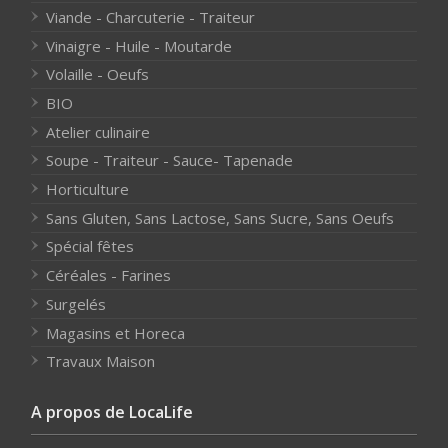
Viande - Charcuterie - Traiteur
Vinaigre - Huile - Moutarde
Volaille - Oeufs
BIO
Atelier culinaire
Soupe - Traiteur - Sauce- Tapenade
Horticulture
Sans Gluten, Sans Lactose, Sans Sucre, Sans Oeufs
Spécial fêtes
Céréales - Farines
Surgelés
Magasins et Horeca
Travaux Maison
A propos de LocaLife