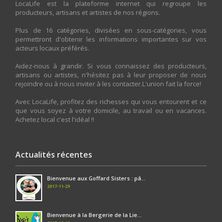
LocaLife est la plateforme internet qui regroupe les
producteurs, artisans et artistes de nos régions.
Plus de 16 catégories, divisées en sous-catégories, vous
permettront d'obtenir les informations importantes sur vos
acteurs locaux préférés.
Aidez-nous à grandir. Si vous connaissez des producteurs,
artisans ou artistes, n'hésitez pas à leur proposer de nous
rejoindre ou à nous inviter à les contacter.L'union fait la force!
Avec LocaLife, profitez des richesses qui vous entourent et ce
que vous soyez à votre domicile, au travail ou en vacances.
Achetez local c'est l'idéal !!
Actualités récentes
Bienvenue aux Goffard Sisters : pâ...
2017-11-29
Bienvenue à la Bergerie de la Lie...