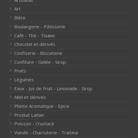
Art
Bière
Boulangerie - Pâtisserie
Café - Thé - Tisane
Chocolat et dérivés
Confiserie - Biscuiterie
Confiture - Gelée - Sirop
Fruits
Légumes
Eaux - Jus de Fruit - Limonade - Sirop
Miel et dérivés
Plante Aromatique - Epice
Produit Laitier
Poisson - Crustacé
Viande - Charcuterie - Traiteur