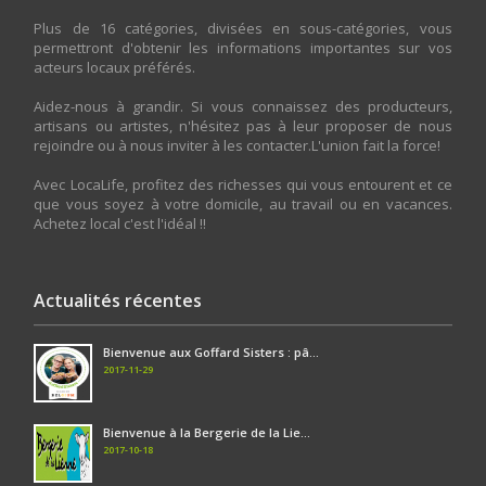
Plus de 16 catégories, divisées en sous-catégories, vous
permettront d'obtenir les informations importantes sur vos
acteurs locaux préférés.
Aidez-nous à grandir. Si vous connaissez des producteurs,
artisans ou artistes, n'hésitez pas à leur proposer de nous
rejoindre ou à nous inviter à les contacter.L'union fait la force!
Avec LocaLife, profitez des richesses qui vous entourent et ce
que vous soyez à votre domicile, au travail ou en vacances.
Achetez local c'est l'idéal !!
Actualités récentes
Bienvenue aux Goffard Sisters : pâ...
2017-11-29
Bienvenue à la Bergerie de la Lie...
2017-10-18