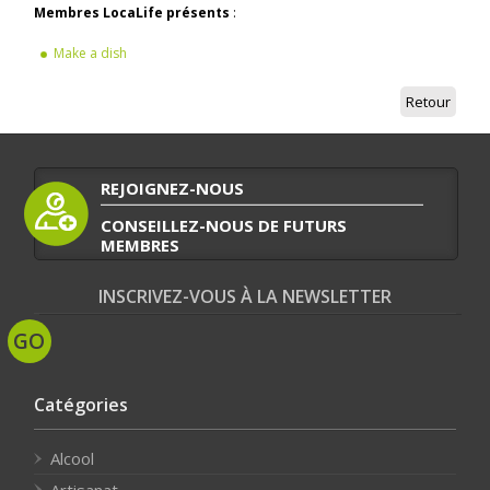
Membres LocaLife présents
:
Make a dish
Retour
REJOIGNEZ-NOUS
CONSEILLEZ-NOUS DE FUTURS
MEMBRES
INSCRIVEZ-VOUS À LA NEWSLETTER
Catégories
Alcool
Artisanat