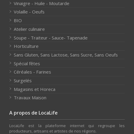
Vinaigre - Huile - Moutarde
Volaille - Oeufs
BIO
Atelier culinaire
Soupe - Traiteur - Sauce- Tapenade
Horticulture
Sans Gluten, Sans Lactose, Sans Sucre, Sans Oeufs
Spécial fêtes
Céréales - Farines
Surgelés
Magasins et Horeca
Travaux Maison
A propos de LocaLife
LocaLife est la plateforme internet qui regroupe les
producteurs, artisans et artistes de nos régions.