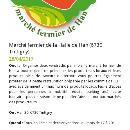
Marché fermier de la Halle de Han (6730
Tintigny)
28/04/2017
Quoi
: Organisé deux vendredis par mois, le marché fermier de
Han a pour objectif de présenter les producteurs locaux et leurs
produits plein de saveurs du terroir. Vous pourrez également
profiter de la petite restauration préparée par les commis de l'EFT
avec éveidemment un maximum de produits locaux. Facile d'accès
pour les personnes à mobilité réduite, parking aisé, carte
bancaire...plus de raison de ne pas aller faire un tour aux marchés
des producteurs.
Ou
: Han 36, 6730 Tintigny
Quand
: Tous les 2ème et dernier vendredi du mois de 17 à 20h