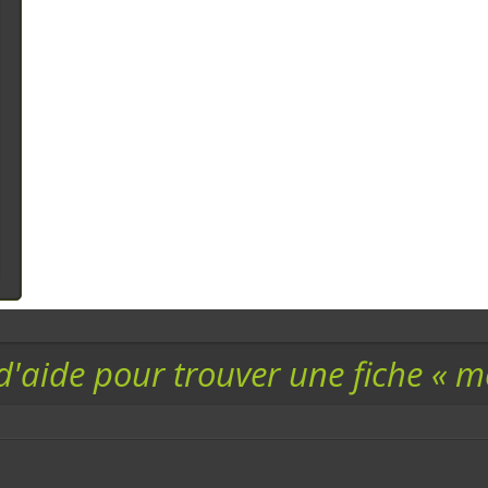
d'aide pour trouver une fiche « 