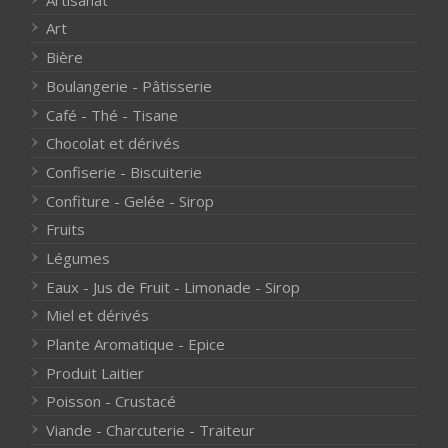
Art
Bière
Boulangerie - Pâtisserie
Café - Thé - Tisane
Chocolat et dérivés
Confiserie - Biscuiterie
Confiture - Gelée - Sirop
Fruits
Légumes
Eaux - Jus de Fruit - Limonade - Sirop
Miel et dérivés
Plante Aromatique - Epice
Produit Laitier
Poisson - Crustacé
Viande - Charcuterie - Traiteur