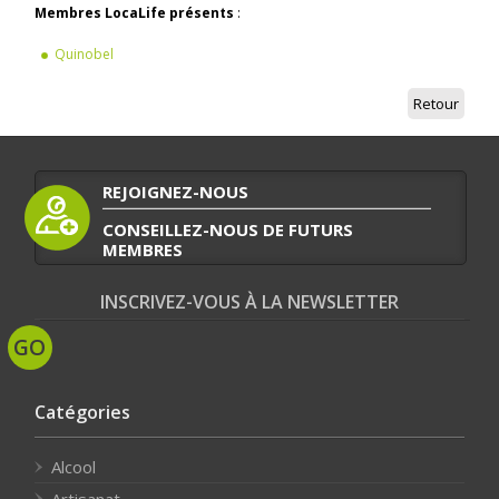
Membres LocaLife présents
:
Quinobel
Retour
REJOIGNEZ-NOUS
CONSEILLEZ-NOUS DE FUTURS
MEMBRES
INSCRIVEZ-VOUS À LA NEWSLETTER
Catégories
Alcool
Artisanat