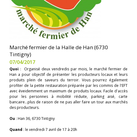
Marché fermier de la Halle de Han (6730
Tintigny)
07/04/2017
Quoi
: Organisé deux vendredis par mois, le marché fermier de
Han a pour objectif de présenter les producteurs locaux et leurs
produits plein de saveurs du terroir. Vous pourrez également
profiter de la petite restauration préparée par les commis de l'EFT
avec éveidemment un maximum de produits locaux. Facile d'accès
pour les personnes à mobilité réduite, parking aisé, carte
bancaire...plus de raison de ne pas aller faire un tour aux marchés
des producteurs.
Ou
: Han 36, 6730 Tintigny
Quand
: le vendredi 7 avril de 17 à 20h