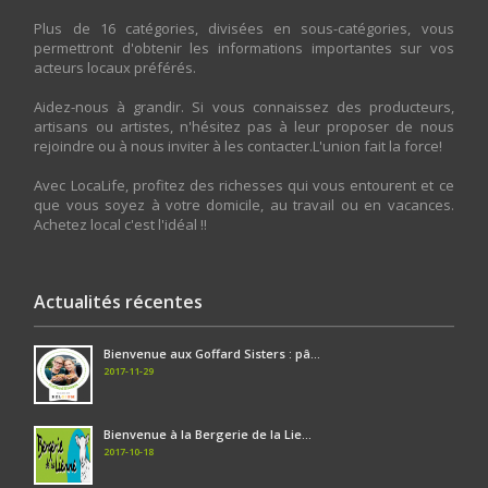
Plus de 16 catégories, divisées en sous-catégories, vous
permettront d'obtenir les informations importantes sur vos
acteurs locaux préférés.
Aidez-nous à grandir. Si vous connaissez des producteurs,
artisans ou artistes, n'hésitez pas à leur proposer de nous
rejoindre ou à nous inviter à les contacter.L'union fait la force!
Avec LocaLife, profitez des richesses qui vous entourent et ce
que vous soyez à votre domicile, au travail ou en vacances.
Achetez local c'est l'idéal !!
Actualités récentes
Bienvenue aux Goffard Sisters : pâ...
2017-11-29
Bienvenue à la Bergerie de la Lie...
2017-10-18