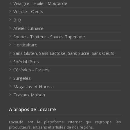
Vinaigre - Huile - Moutarde
Volaille - Oeufs
BIO
Atelier culinaire
Soupe - Traiteur - Sauce- Tapenade
Horticulture
Sans Gluten, Sans Lactose, Sans Sucre, Sans Oeufs
Spécial fêtes
Céréales - Farines
Surgelés
Magasins et Horeca
Travaux Maison
A propos de LocaLife
LocaLife est la plateforme internet qui regroupe les
producteurs, artisans et artistes de nos régions.