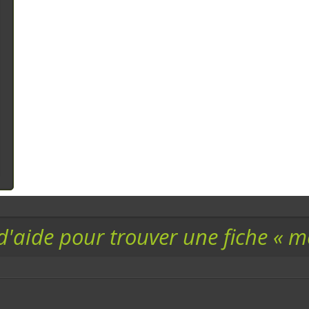
d'aide pour trouver une fiche « 