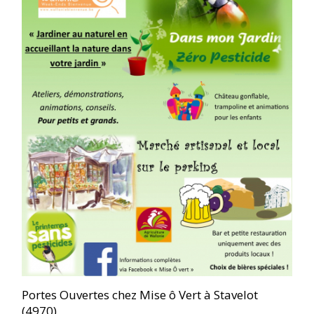
Portes Ouvertes chez Mise ô Vert à Stavelot
(4970)