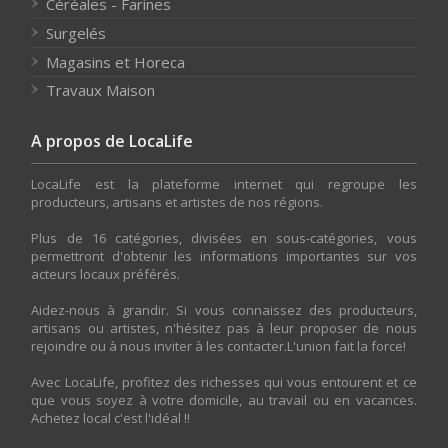
Céréales - Farines
Surgelés
Magasins et Horeca
Travaux Maison
A propos de LocaLife
LocaLife est la plateforme internet qui regroupe les
producteurs, artisans et artistes de nos régions.
Plus de 16 catégories, divisées en sous-catégories, vous
permettront d'obtenir les informations importantes sur vos
acteurs locaux préférés.
Aidez-nous à grandir. Si vous connaissez des producteurs,
artisans ou artistes, n'hésitez pas à leur proposer de nous
rejoindre ou à nous inviter à les contacter.L'union fait la force!
Avec LocaLife, profitez des richesses qui vous entourent et ce
que vous soyez à votre domicile, au travail ou en vacances.
Achetez local c'est l'idéal !!