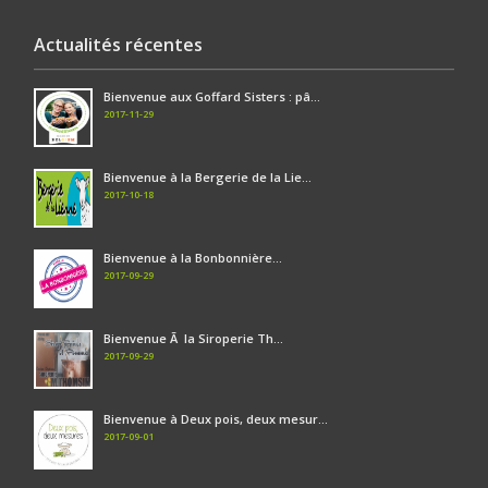
Actualités récentes
Bienvenue aux Goffard Sisters : pâ...
2017-11-29
Bienvenue à la Bergerie de la Lie...
2017-10-18
Bienvenue à la Bonbonnière...
2017-09-29
Bienvenue Ã la Siroperie Th...
2017-09-29
Bienvenue à Deux pois, deux mesur...
2017-09-01