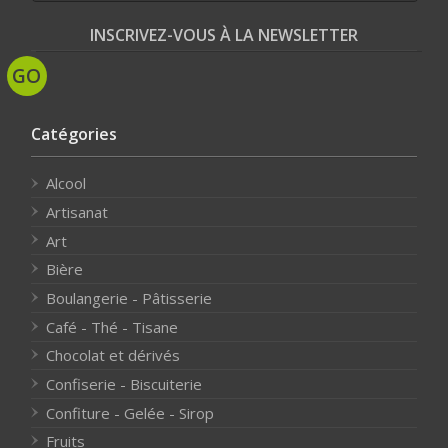
INSCRIVEZ-VOUS À LA NEWSLETTER
Catégories
Alcool
Artisanat
Art
Bière
Boulangerie - Pâtisserie
Café - Thé - Tisane
Chocolat et dérivés
Confiserie - Biscuiterie
Confiture - Gelée - Sirop
Fruits