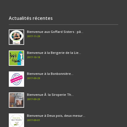
Actualités récentes
Bienvenue aux Goffard Sisters : pâ...
2017-11-29
Bienvenue à la Bergerie de la Lie...
2017-10-18
Bienvenue à la Bonbonnière...
2017-09-29
Bienvenue Ã la Siroperie Th...
2017-09-29
Bienvenue à Deux pois, deux mesur...
2017-09-01