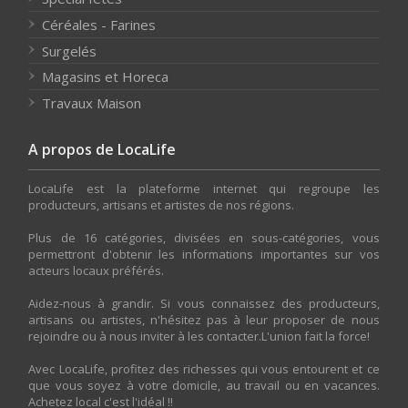
Céréales - Farines
Surgelés
Magasins et Horeca
Travaux Maison
A propos de LocaLife
LocaLife est la plateforme internet qui regroupe les
producteurs, artisans et artistes de nos régions.
Plus de 16 catégories, divisées en sous-catégories, vous
permettront d'obtenir les informations importantes sur vos
acteurs locaux préférés.
Aidez-nous à grandir. Si vous connaissez des producteurs,
artisans ou artistes, n'hésitez pas à leur proposer de nous
rejoindre ou à nous inviter à les contacter.L'union fait la force!
Avec LocaLife, profitez des richesses qui vous entourent et ce
que vous soyez à votre domicile, au travail ou en vacances.
Achetez local c'est l'idéal !!