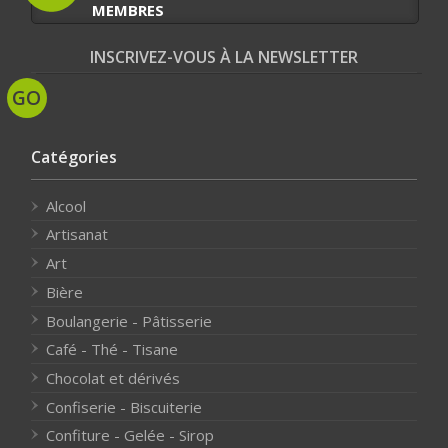
MEMBRES
INSCRIVEZ-VOUS À LA NEWSLETTER
Catégories
Alcool
Artisanat
Art
Bière
Boulangerie - Pâtisserie
Café - Thé - Tisane
Chocolat et dérivés
Confiserie - Biscuiterie
Confiture - Gelée - Sirop