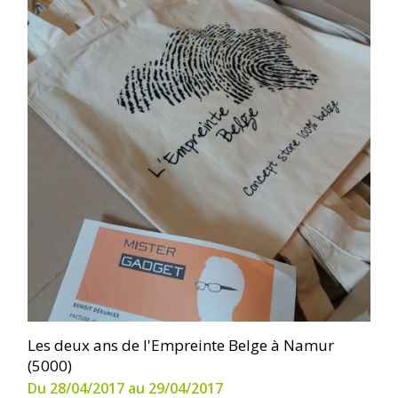
Les deux ans de l'Empreinte Belge à Namur
(5000)
Du 28/04/2017 au 29/04/2017