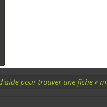
d'aide pour trouver une fiche « 