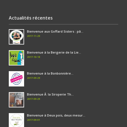
Actualités récentes
Bienvenue aux Goffard Sisters : pâ...
2017-11-29
Bienvenue à la Bergerie de la Lie...
2017-10-18
Bienvenue à la Bonbonnière...
2017-09-29
Bienvenue Ã la Siroperie Th...
2017-09-29
Bienvenue à Deux pois, deux mesur...
2017-09-01