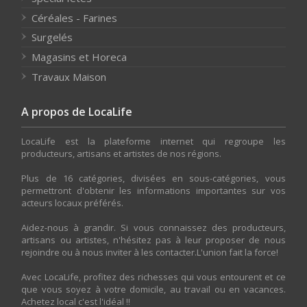
Céréales - Farines
Surgelés
Magasins et Horeca
Travaux Maison
A propos de LocaLife
LocaLife est la plateforme internet qui regroupe les
producteurs, artisans et artistes de nos régions.
Plus de 16 catégories, divisées en sous-catégories, vous
permettront d'obtenir les informations importantes sur vos
acteurs locaux préférés.
Aidez-nous à grandir. Si vous connaissez des producteurs,
artisans ou artistes, n'hésitez pas à leur proposer de nous
rejoindre ou à nous inviter à les contacter.L'union fait la force!
Avec LocaLife, profitez des richesses qui vous entourent et ce
que vous soyez à votre domicile, au travail ou en vacances.
Achetez local c'est l'idéal !!