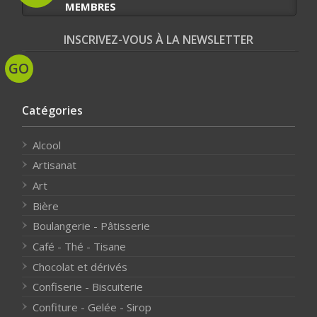
MEMBRES
INSCRIVEZ-VOUS À LA NEWSLETTER
Catégories
Alcool
Artisanat
Art
Bière
Boulangerie - Pâtisserie
Café - Thé - Tisane
Chocolat et dérivés
Confiserie - Biscuiterie
Confiture - Gelée - Sirop