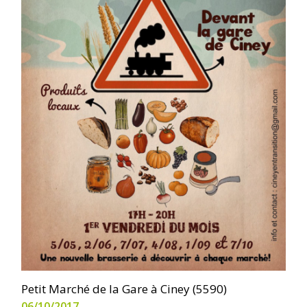
Petit Marché de la Gare à Ciney (5590)
06/10/2017