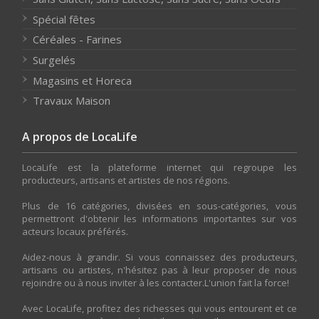
Spécial fêtes
Céréales - Farines
Surgelés
Magasins et Horeca
Travaux Maison
A propos de LocaLife
LocaLife est la plateforme internet qui regroupe les
producteurs, artisans et artistes de nos régions.
Plus de 16 catégories, divisées en sous-catégories, vous
permettront d'obtenir les informations importantes sur vos
acteurs locaux préférés.
Aidez-nous à grandir. Si vous connaissez des producteurs,
artisans ou artistes, n'hésitez pas à leur proposer de nous
rejoindre ou à nous inviter à les contacter.L'union fait la force!
Avec LocaLife, profitez des richesses qui vous entourent et ce