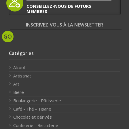
CONSEILLEZ-NOUS DE FUTURS
MEMBRES
INSCRIVEZ-VOUS À LA NEWSLETTER
Catégories
Alcool
Artisanat
Art
Bière
Boulangerie - Pâtisserie
Café - Thé - Tisane
Chocolat et dérivés
Confiserie - Biscuiterie