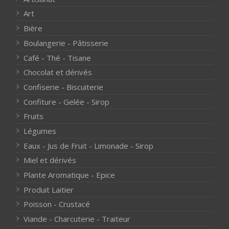
Art
Bière
Boulangerie - Pâtisserie
Café - Thé - Tisane
Chocolat et dérivés
Confiserie - Biscuiterie
Confiture - Gelée - Sirop
Fruits
Légumes
Eaux - Jus de Fruit - Limonade - Sirop
Miel et dérivés
Plante Aromatique - Epice
Produit Laitier
Poisson - Crustacé
Viande - Charcuterie - Traiteur