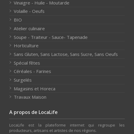
Vinaigre - Huile - Moutarde
Volaille - Oeufs
BIO
Atelier culinaire
Soupe - Traiteur - Sauce- Tapenade
Horticulture
Sans Gluten, Sans Lactose, Sans Sucre, Sans Oeufs
Spécial fêtes
Céréales - Farines
Surgelés
Magasins et Horeca
Travaux Maison
A propos de LocaLife
LocaLife est la plateforme internet qui regroupe les
producteurs, artisans et artistes de nos régions.