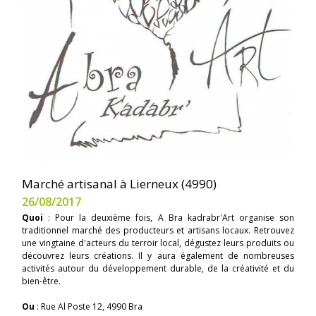
Marché artisanal à Lierneux (4990)
26/08/2017
Quoi
: Pour la deuxième fois, A Bra kadrabr'Art organise son
traditionnel marché des producteurs et artisans locaux. Retrouvez
une vingtaine d'acteurs du terroir local, dégustez leurs produits ou
découvrez leurs créations. Il y aura également de nombreuses
activités autour du développement durable, de la créativité et du
bien-être.
Ou
: Rue Al Poste 12, 4990 Bra