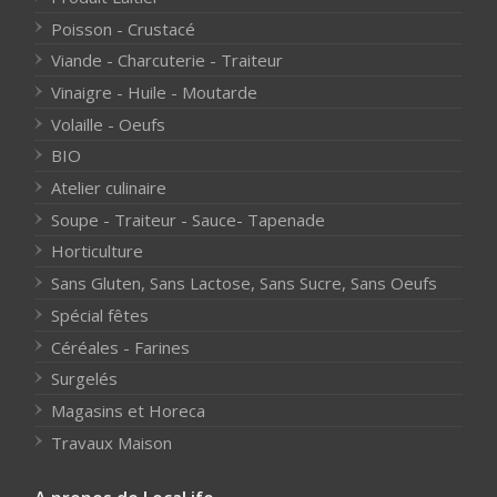
Poisson - Crustacé
Viande - Charcuterie - Traiteur
Vinaigre - Huile - Moutarde
Volaille - Oeufs
BIO
Atelier culinaire
Soupe - Traiteur - Sauce- Tapenade
Horticulture
Sans Gluten, Sans Lactose, Sans Sucre, Sans Oeufs
Spécial fêtes
Céréales - Farines
Surgelés
Magasins et Horeca
Travaux Maison