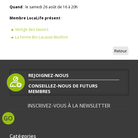
Quand
: le samedi 26 août de 16 à 20h
Membre LocaLife présent
:
Vertige des Savoirs
La Ferme Bio Lacasse Monfort
Retour
REJOIGNEZ-NOUS
CONSEILLEZ-NOUS DE FUTURS
MEMBRES
INSCRIVEZ-VOUS À LA NEWSLETTER
Catégories