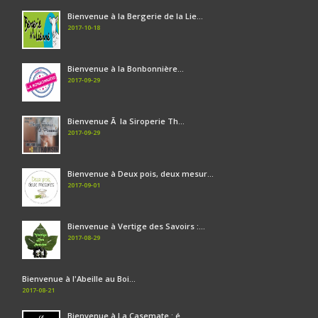
Bienvenue à la Bergerie de la Lie...
2017-10-18
Bienvenue à la Bonbonnière...
2017-09-29
Bienvenue Ã la Siroperie Th...
2017-09-29
Bienvenue à Deux pois, deux mesur...
2017-09-01
Bienvenue à Vertige des Savoirs :...
2017-08-29
Bienvenue à l'Abeille au Boi...
2017-08-21
Bienvenue à La Casemate : é...