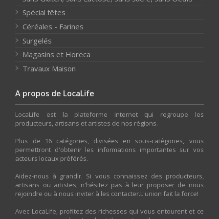
Spécial fêtes
Céréales - Farines
Surgelés
Magasins et Horeca
Travaux Maison
A propos de LocaLife
LocaLife est la plateforme internet qui regroupe les
producteurs, artisans et artistes de nos régions.
Plus de 16 catégories, divisées en sous-catégories, vous
permettront d'obtenir les informations importantes sur vos
acteurs locaux préférés.
Aidez-nous à grandir. Si vous connaissez des producteurs,
artisans ou artistes, n'hésitez pas à leur proposer de nous
rejoindre ou à nous inviter à les contacter.L'union fait la force!
Avec LocaLife, profitez des richesses qui vous entourent et ce