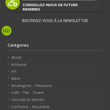
CONSEILLEZ-NOUS DE FUTURS
MEMBRES
INSCRIVEZ-VOUS À LA NEWSLETTER
Catégories
Alcool
Artisanat
Art
Bière
Boulangerie - Pâtisserie
Café - Thé - Tisane
Chocolat et dérivés
Confiserie - Biscuiterie