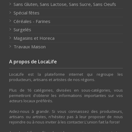
Sans Gluten, Sans Lactose, Sans Sucre, Sans Oeufs
Spécial fêtes
Céréales - Farines
Surgelés
Magasins et Horeca
Travaux Maison
A propos de LocaLife
LocaLife est la plateforme internet qui regroupe les
producteurs, artisans et artistes de nos régions.
Plus de 16 catégories, divisées en sous-catégories, vous
permettront d'obtenir les informations importantes sur vos
acteurs locaux préférés.
Aidez-nous à grandir. Si vous connaissez des producteurs,
artisans ou artistes, n'hésitez pas à leur proposer de nous
rejoindre ou à nous inviter à les contacter.L'union fait la force!