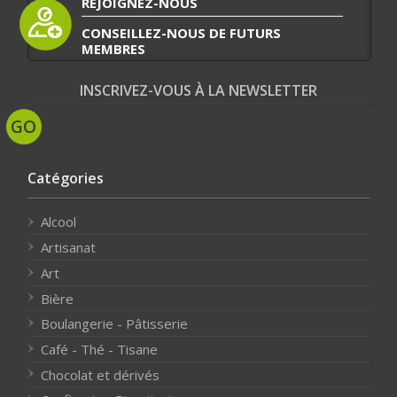
REJOIGNEZ-NOUS
CONSEILLEZ-NOUS DE FUTURS
MEMBRES
INSCRIVEZ-VOUS À LA NEWSLETTER
Catégories
Alcool
Artisanat
Art
Bière
Boulangerie - Pâtisserie
Café - Thé - Tisane
Chocolat et dérivés