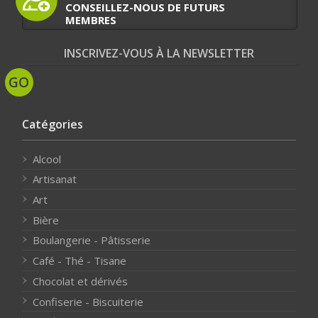
CONSEILLEZ-NOUS DE FUTURS
MEMBRES
INSCRIVEZ-VOUS À LA NEWSLETTER
Catégories
Alcool
Artisanat
Art
Bière
Boulangerie - Pâtisserie
Café - Thé - Tisane
Chocolat et dérivés
Confiserie - Biscuiterie