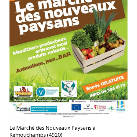
Le Marché des Nouveaux Paysans à
Remouchamps (4920)