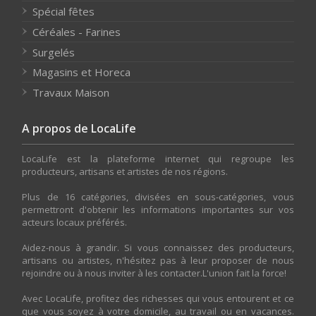
Spécial fêtes
Céréales - Farines
Surgelés
Magasins et Horeca
Travaux Maison
A propos de LocaLife
LocaLife est la plateforme internet qui regroupe les
producteurs, artisans et artistes de nos régions.
Plus de 16 catégories, divisées en sous-catégories, vous
permettront d'obtenir les informations importantes sur vos
acteurs locaux préférés.
Aidez-nous à grandir. Si vous connaissez des producteurs,
artisans ou artistes, n'hésitez pas à leur proposer de nous
rejoindre ou à nous inviter à les contacter.L'union fait la force!
Avec LocaLife, profitez des richesses qui vous entourent et ce
que vous soyez à votre domicile, au travail ou en vacances.