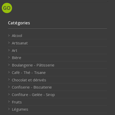
Catégories
Alcool
Artisanat
Art
Bière
Boulangerie - Pâtisserie
Café - Thé - Tisane
Chocolat et dérivés
Confiserie - Biscuiterie
Confiture - Gelée - Sirop
Fruits
Légumes