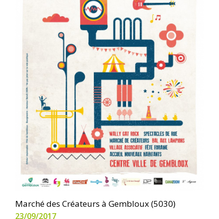
Marché des Créateurs à Gembloux (5030)
23/09/2017