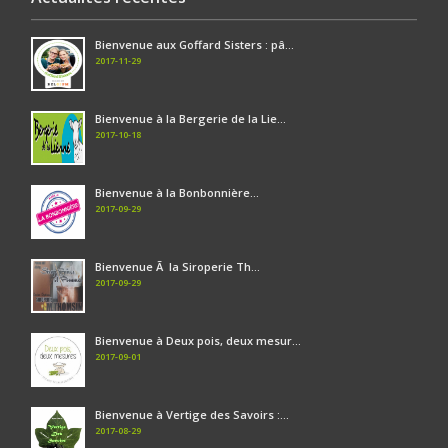
Bienvenue aux Goffard Sisters : pâ...
2017-11-29
Bienvenue à la Bergerie de la Lie...
2017-10-18
Bienvenue à la Bonbonnière...
2017-09-29
Bienvenue Ã la Siroperie Th...
2017-09-29
Bienvenue à Deux pois, deux mesur...
2017-09-01
Bienvenue à Vertige des Savoirs :...
2017-08-29