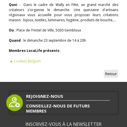
Quoi
: Dans le cadre de Wally en Fête, un grand marché des
créateurs s'organise le dimanche. Une quinzaine d'artisans
régionaux vous accueille pour vous proposer leurs créations
maison : bijoux, textiles, luminaires, hygiène, produits de bouche,...
Ou
: Place de l'Hotel de Ville, 5030 Gembloux
Quand
: le dimanche 23 septembre de 14 à 20h
Membres LocaLife présents
:
Cookies Belgium
Retour
REJOIGNEZ-NOUS
CONSEILLEZ-NOUS DE FUTURS
MEMBRES
INSCRIVEZ-VOUS À LA NEWSLETTER