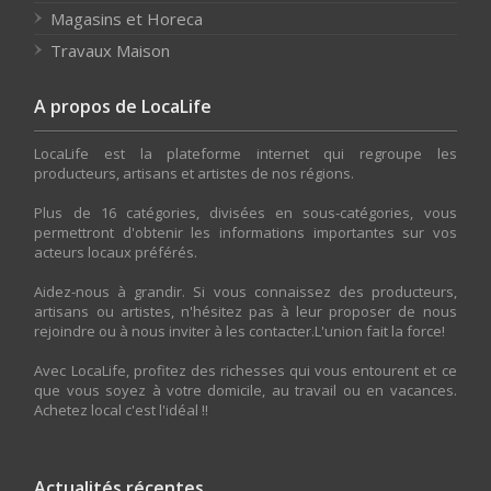
Magasins et Horeca
Travaux Maison
A propos de LocaLife
LocaLife est la plateforme internet qui regroupe les
producteurs, artisans et artistes de nos régions.
Plus de 16 catégories, divisées en sous-catégories, vous
permettront d'obtenir les informations importantes sur vos
acteurs locaux préférés.
Aidez-nous à grandir. Si vous connaissez des producteurs,
artisans ou artistes, n'hésitez pas à leur proposer de nous
rejoindre ou à nous inviter à les contacter.L'union fait la force!
Avec LocaLife, profitez des richesses qui vous entourent et ce
que vous soyez à votre domicile, au travail ou en vacances.
Achetez local c'est l'idéal !!
Actualités récentes