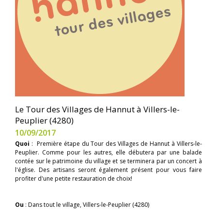
Le Tour des Villages de Hannut à Villers-le-
Peuplier (4280)
10/09/2017
Quoi
: Première étape du Tour des Villages de Hannut à Villers-le-
Peuplier. Comme pour les autres, elle débutera par une balade
contée sur le patrimoine du village et se terminera par un concert à
l'église. Des artisans seront également présent pour vous faire
profiter d'une petite restauration de choix!
Ou
: Dans tout le village, Villers-le-Peuplier (4280)