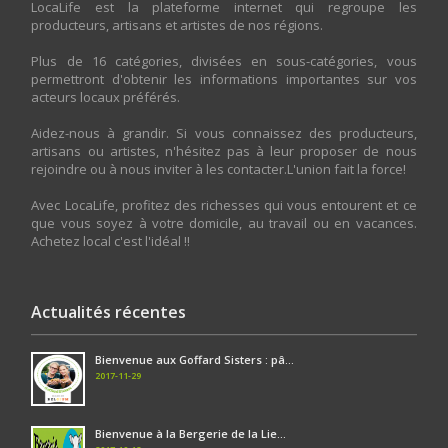
LocaLife est la plateforme internet qui regroupe les
producteurs, artisans et artistes de nos régions.
Plus de 16 catégories, divisées en sous-catégories, vous
permettront d'obtenir les informations importantes sur vos
acteurs locaux préférés.
Aidez-nous à grandir. Si vous connaissez des producteurs,
artisans ou artistes, n'hésitez pas à leur proposer de nous
rejoindre ou à nous inviter à les contacter.L'union fait la force!
Avec LocaLife, profitez des richesses qui vous entourent et ce
que vous soyez à votre domicile, au travail ou en vacances.
Achetez local c'est l'idéal !!
Actualités récentes
Bienvenue aux Goffard Sisters : pâ...
2017-11-29
Bienvenue à la Bergerie de la Lie...