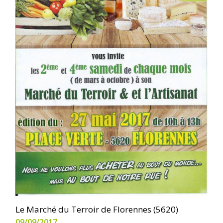
Le Marché du Terroir de Florennes (5620)
09/09/2017