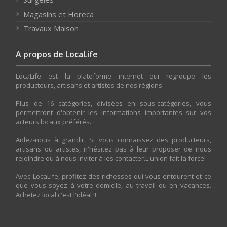
Magasins et Horeca
Travaux Maison
A propos de LocaLife
LocaLife est la plateforme internet qui regroupe les
producteurs, artisans et artistes de nos régions.
Plus de 16 catégories, divisées en sous-catégories, vous
permettront d'obtenir les informations importantes sur vos
acteurs locaux préférés.
Aidez-nous à grandir. Si vous connaissez des producteurs,
artisans ou artistes, n'hésitez pas à leur proposer de nous
rejoindre ou à nous inviter à les contacter.L'union fait la force!
Avec LocaLife, profitez des richesses qui vous entourent et ce
que vous soyez à votre domicile, au travail ou en vacances.
Achetez local c'est l'idéal !!