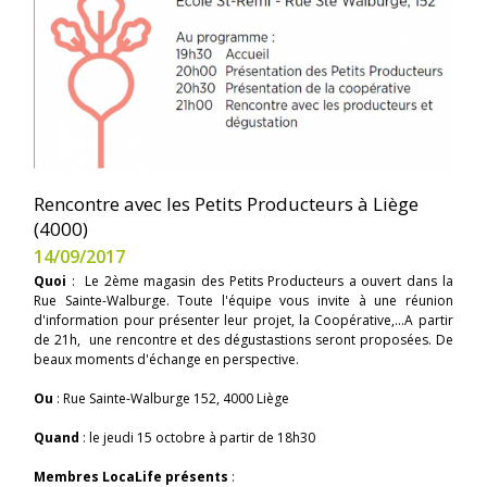
Rencontre avec les Petits Producteurs à Liège
(4000)
14/09/2017
Quoi
: Le 2ème magasin des Petits Producteurs a ouvert dans la
Rue Sainte-Walburge. Toute l'équipe vous invite à une réunion
d'information pour présenter leur projet, la Coopérative,...A partir
de 21h, une rencontre et des dégustastions seront proposées. De
beaux moments d'échange en perspective.
Ou
: Rue Sainte-Walburge 152, 4000 Liège
Quand
: le jeudi 15 octobre à partir de 18h30
Membres LocaLife présents
: