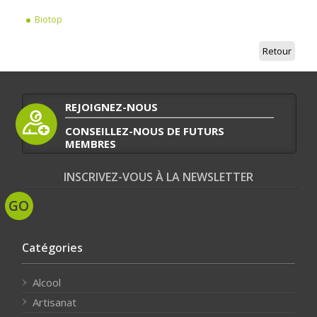
Biotop
Retour
REJOIGNEZ-NOUS
CONSEILLEZ-NOUS DE FUTURS
MEMBRES
INSCRIVEZ-VOUS À LA NEWSLETTER
Catégories
Alcool
Artisanat