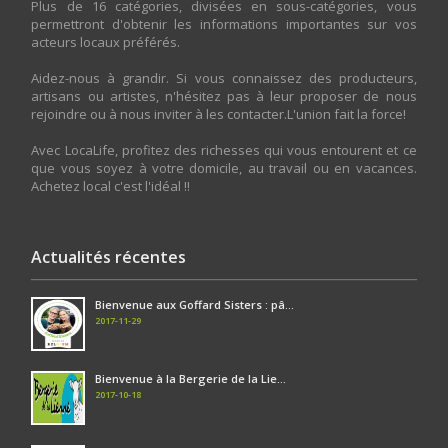
Plus de 16 catégories, divisées en sous-catégories, vous
permettront d'obtenir les informations importantes sur vos
acteurs locaux préférés.
Aidez-nous à grandir. Si vous connaissez des producteurs,
artisans ou artistes, n'hésitez pas à leur proposer de nous
rejoindre ou à nous inviter à les contacter.L'union fait la force!
Avec LocaLife, profitez des richesses qui vous entourent et ce
que vous soyez à votre domicile, au travail ou en vacances.
Achetez local c'est l'idéal !!
Actualités récentes
Bienvenue aux Goffard Sisters : pâ...
2017-11-29
Bienvenue à la Bergerie de la Lie...
2017-10-18