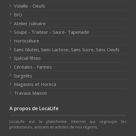
Volaille - Oeufs
BIO
Atelier culinaire
Soupe - Traiteur - Sauce- Tapenade
Horticulture
Sans Gluten, Sans Lactose, Sans Sucre, Sans Oeufs
Spécial fêtes
Céréales - Farines
Surgelés
Magasins et Horeca
Travaux Maison
A propos de LocaLife
LocaLife est la plateforme internet qui regroupe les
producteurs, artisans et artistes de nos régions.