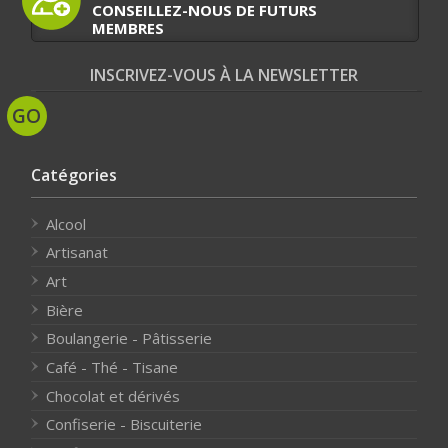
CONSEILLEZ-NOUS DE FUTURS
MEMBRES
INSCRIVEZ-VOUS À LA NEWSLETTER
Catégories
Alcool
Artisanat
Art
Bière
Boulangerie - Pâtisserie
Café - Thé - Tisane
Chocolat et dérivés
Confiserie - Biscuiterie