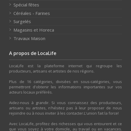
Spécial fêtes
Céréales - Farines
Surgelés
Magasins et Horeca
Travaux Maison
A propos de LocaLife
LocaLife est la plateforme internet qui regroupe les
producteurs, artisans et artistes de nos régions.
Plus de 16 catégories, divisées en sous-catégories, vous
permettront d'obtenir les informations importantes sur vos
acteurs locaux préférés.
Aidez-nous à grandir. Si vous connaissez des producteurs,
artisans ou artistes, n'hésitez pas à leur proposer de nous
rejoindre ou à nous inviter à les contacter.L'union fait la force!
Avec LocaLife, profitez des richesses qui vous entourent et ce
que vous soyez à votre domicile, au travail ou en vacances.