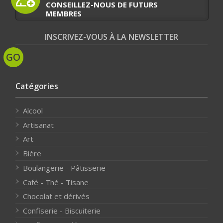
CONSEILLEZ-NOUS DE FUTURS
MEMBRES
INSCRIVEZ-VOUS À LA NEWSLETTER
Catégories
Alcool
Artisanat
Art
Bière
Boulangerie - Pâtisserie
Café - Thé - Tisane
Chocolat et dérivés
Confiserie - Biscuiterie