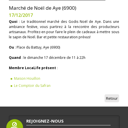
Marché de Noël de Aye (6900)
17/12/2017
Quoi
: Le traditionnel marché des Godis Noël de Aye. Dans une
ambiance festive, vous partirez à la rencontre des producteurs
artisanaux. Profitez-en pour faire le plein de cadeaux à mettre sous
le sapin de Noël. Bar et petite restauration prévus!
Ou
: Place du Battuy, Aye (6900)
Quand
: le dimanche 17 décembre de 11 à 22h
Membre LocaLife présent
:
Maison Houillon
Le Comptoir du Safran
Retour
REJOIGNEZ-NOUS