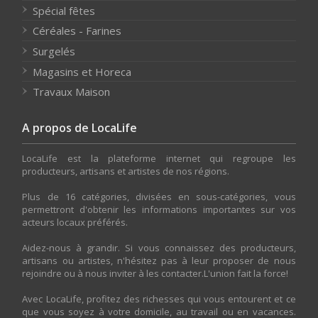
Spécial fêtes
Céréales - Farines
Surgelés
Magasins et Horeca
Travaux Maison
A propos de LocaLife
LocaLife est la plateforme internet qui regroupe les
producteurs, artisans et artistes de nos régions.
Plus de 16 catégories, divisées en sous-catégories, vous
permettront d'obtenir les informations importantes sur vos
acteurs locaux préférés.
Aidez-nous à grandir. Si vous connaissez des producteurs,
artisans ou artistes, n'hésitez pas à leur proposer de nous
rejoindre ou à nous inviter à les contacter.L'union fait la force!
Avec LocaLife, profitez des richesses qui vous entourent et ce
que vous soyez à votre domicile, au travail ou en vacances.