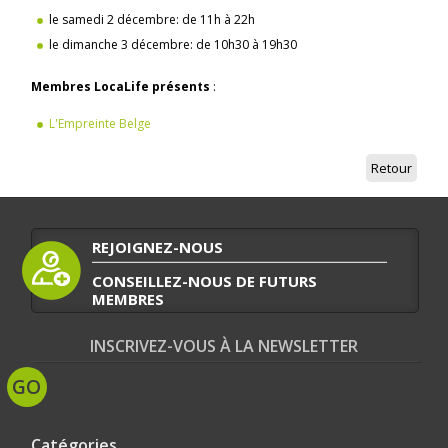
le samedi 2 décembre: de 11h à 22h
le dimanche 3 décembre: de 10h30 à 19h30
Membres LocaLife présents
:
L'Empreinte Belge
Retour
REJOIGNEZ-NOUS
CONSEILLEZ-NOUS DE FUTURS
MEMBRES
INSCRIVEZ-VOUS À LA NEWSLETTER
Catégories