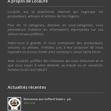
A propos de LocaLife
LocaLife est la plateforme internet qui regroupe les
producteurs, artisans et artistes de nos régions.
Plus de 16 catégories, divisées en sous-catégories, vous
permettront d'obtenir les informations importantes sur vos
acteurs locaux préférés.
Aidez-nous à grandir. Si vous connaissez des producteurs,
artisans ou artistes, n'hésitez pas à leur proposer de nous
rejoindre ou à nous inviter à les contacter.L'union fait la force!
Avec LocaLife, profitez des richesses qui vous entourent et ce
que vous soyez à votre domicile, au travail ou en vacances.
Achetez local c'est l'idéal !!
Actualités récentes
Bienvenue aux Goffard Sisters : pâ...
2017-11-29