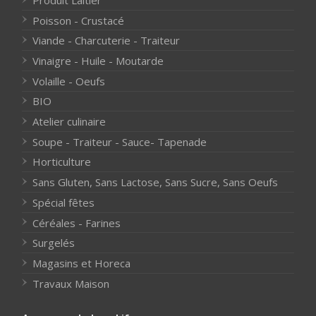
Poisson - Crustacé
Viande - Charcuterie - Traiteur
Vinaigre - Huile - Moutarde
Volaille - Oeufs
BIO
Atelier culinaire
Soupe - Traiteur - Sauce- Tapenade
Horticulture
Sans Gluten, Sans Lactose, Sans Sucre, Sans Oeufs
Spécial fêtes
Céréales - Farines
Surgelés
Magasins et Horeca
Travaux Maison