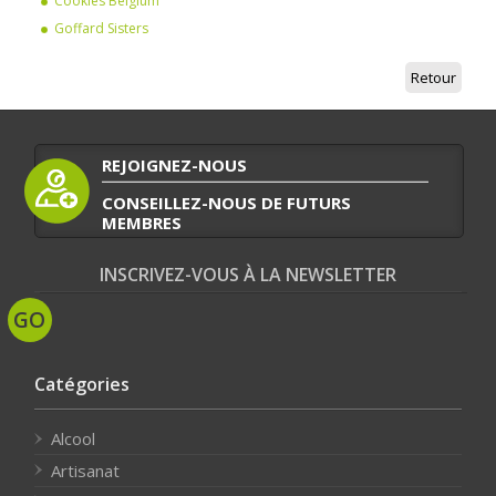
Cookies Belgium
Goffard Sisters
Retour
REJOIGNEZ-NOUS
CONSEILLEZ-NOUS DE FUTURS
MEMBRES
INSCRIVEZ-VOUS À LA NEWSLETTER
Catégories
Alcool
Artisanat