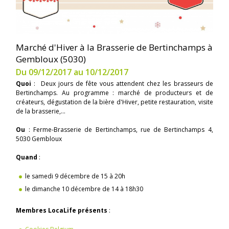
Marché d'Hiver à la Brasserie de Bertinchamps à
Gembloux (5030)
Du 09/12/2017 au 10/12/2017
Quoi
: Deux jours de fête vous attendent chez les brasseurs de
Bertinchamps. Au programme : marché de producteurs et de
créateurs, dégustation de la bière d'Hiver, petite restauration, visite
de la brasserie,...
Ou
: Ferme-Brasserie de Bertinchamps, rue de Bertinchamps 4,
5030 Gembloux
Quand
:
le samedi 9 décembre de 15 à 20h
le dimanche 10 décembre de 14 à 18h30
Membres LocaLife présents
: