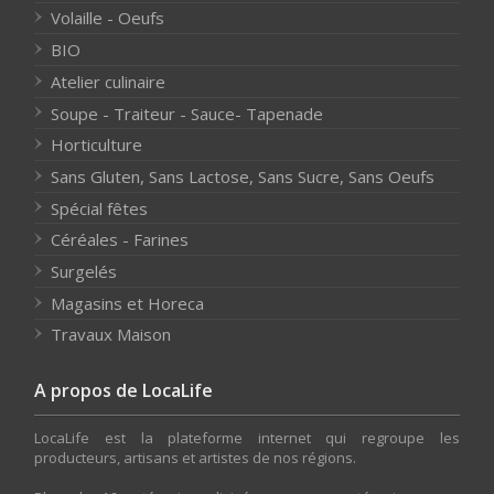
Volaille - Oeufs
BIO
Atelier culinaire
Soupe - Traiteur - Sauce- Tapenade
Horticulture
Sans Gluten, Sans Lactose, Sans Sucre, Sans Oeufs
Spécial fêtes
Céréales - Farines
Surgelés
Magasins et Horeca
Travaux Maison
A propos de LocaLife
LocaLife est la plateforme internet qui regroupe les
producteurs, artisans et artistes de nos régions.