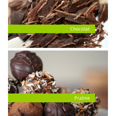
Chocolat
Praline