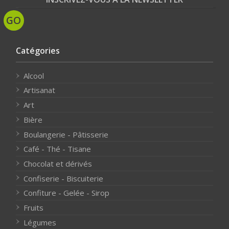
Catégories
Alcool
Artisanat
Art
Bière
Boulangerie - Pâtisserie
Café - Thé - Tisane
Chocolat et dérivés
Confiserie - Biscuiterie
Confiture - Gelée - Sirop
Fruits
Légumes