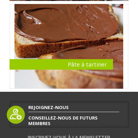
Pâte à tartiner
REJOIGNEZ-NOUS
CONSEILLEZ-NOUS DE FUTURS
MEMBRES
INSCRIVEZ-VOUS À LA NEWSLETTER