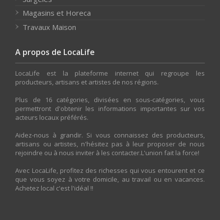
Magasins et Horeca
Travaux Maison
A propos de LocaLife
LocaLife est la plateforme internet qui regroupe les
producteurs, artisans et artistes de nos régions.
Plus de 16 catégories, divisées en sous-catégories, vous
permettront d'obtenir les informations importantes sur vos
acteurs locaux préférés.
Aidez-nous à grandir. Si vous connaissez des producteurs,
artisans ou artistes, n'hésitez pas à leur proposer de nous
rejoindre ou à nous inviter à les contacter.L'union fait la force!
Avec LocaLife, profitez des richesses qui vous entourent et ce
que vous soyez à votre domicile, au travail ou en vacances.
Achetez local c'est l'idéal !!