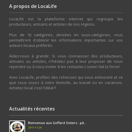
A propos de LocaLife
LocaLife est la plateforme internet qui regroupe les
producteurs, artisans et artistes de nos régions.
Plus de 16 catégories, divisées en sous-catégories, vous
permettront d'obtenir les informations importantes sur vos
acteurs locaux préférés.
Aidez-nous à grandir. Si vous connaissez des producteurs,
artisans ou artistes, n'hésitez pas à leur proposer de nous
rejoindre ou à nous inviter à les contacter.L'union fait la force!
Avec LocaLife, profitez des richesses qui vous entourent et ce
que vous soyez à votre domicile, au travail ou en vacances.
Achetez local c'est l'idéal !!
Actualités récentes
Bienvenue aux Goffard Sisters : pâ...
2017-11-29