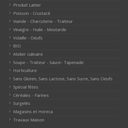
Produit Laitier
Poisson - Crustacé
Viande - Charcuterie - Traiteur
Vinaigre - Huile - Moutarde
Volaille - Oeufs
BIO
Atelier culinaire
Soupe - Traiteur - Sauce- Tapenade
Horticulture
Sans Gluten, Sans Lactose, Sans Sucre, Sans Oeufs
Spécial fêtes
Céréales - Farines
Surgelés
Magasins et Horeca
Travaux Maison