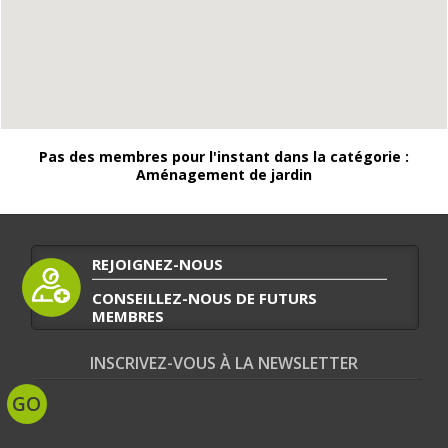
Pas des membres pour l'instant dans la catégorie :
Aménagement de jardin
REJOIGNEZ-NOUS
CONSEILLEZ-NOUS DE FUTURS
MEMBRES
INSCRIVEZ-VOUS À LA NEWSLETTER