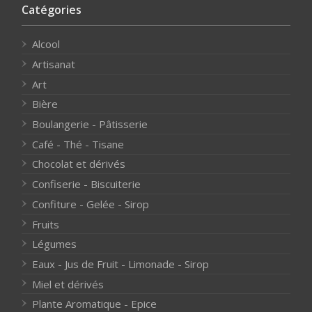
Catégories
Alcool
Artisanat
Art
Bière
Boulangerie - Pâtisserie
Café - Thé - Tisane
Chocolat et dérivés
Confiserie - Biscuiterie
Confiture - Gelée - Sirop
Fruits
Légumes
Eaux - Jus de Fruit - Limonade - Sirop
Miel et dérivés
Plante Aromatique - Epice