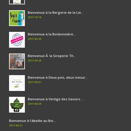
Bienvenue à la Bergerie de la Lie...
2017-10-18
Bienvenue à la Bonbonnière...
2017-09-29
Bienvenue Ã la Siroperie Th...
2017-09-29
Bienvenue à Deux pois, deux mesur...
2017-09-01
Bienvenue à Vertige des Savoirs :...
2017-08-29
Bienvenue à l'Abeille au Boi...
2017-08-21