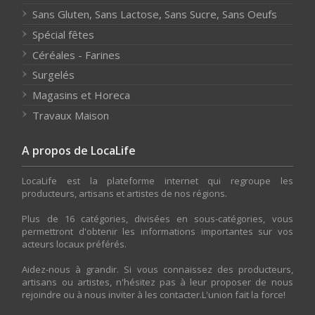
Sans Gluten, Sans Lactose, Sans Sucre, Sans Oeufs
Spécial fêtes
Céréales - Farines
Surgelés
Magasins et Horeca
Travaux Maison
A propos de LocaLife
LocaLife est la plateforme internet qui regroupe les
producteurs, artisans et artistes de nos régions.
Plus de 16 catégories, divisées en sous-catégories, vous
permettront d'obtenir les informations importantes sur vos
acteurs locaux préférés.
Aidez-nous à grandir. Si vous connaissez des producteurs,
artisans ou artistes, n'hésitez pas à leur proposer de nous
rejoindre ou à nous inviter à les contacter.L'union fait la force!