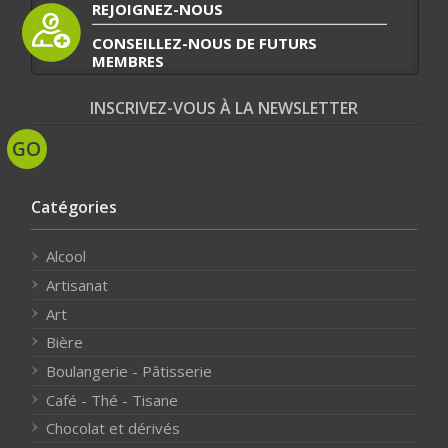
REJOIGNEZ-NOUS
CONSEILLEZ-NOUS DE FUTURS
MEMBRES
INSCRIVEZ-VOUS À LA NEWSLETTER
Catégories
Alcool
Artisanat
Art
Bière
Boulangerie - Pâtisserie
Café - Thé - Tisane
Chocolat et dérivés