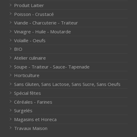
Produit Laitier
Poisson - Crustacé
Viande - Charcuterie - Traiteur
Vinaigre - Huile - Moutarde
Volaille - Oeufs
BIO
Atelier culinaire
Soupe - Traiteur - Sauce- Tapenade
Horticulture
Sans Gluten, Sans Lactose, Sans Sucre, Sans Oeufs
Spécial fêtes
Céréales - Farines
Surgelés
Magasins et Horeca
Travaux Maison