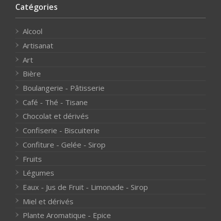
Catégories
Alcool
Artisanat
Art
Bière
Boulangerie - Pâtisserie
Café - Thé - Tisane
Chocolat et dérivés
Confiserie - Biscuiterie
Confiture - Gelée - Sirop
Fruits
Légumes
Eaux - Jus de Fruit - Limonade - Sirop
Miel et dérivés
Plante Aromatique - Epice