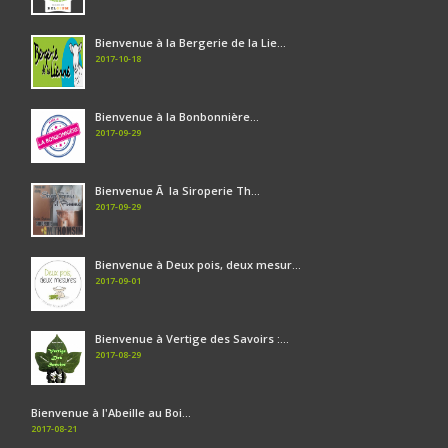
Bienvenue à la Bergerie de la Lie...
2017-10-18
Bienvenue à la Bonbonnière...
2017-09-29
Bienvenue Ã la Siroperie Th...
2017-09-29
Bienvenue à Deux pois, deux mesur...
2017-09-01
Bienvenue à Vertige des Savoirs :...
2017-08-29
Bienvenue à l'Abeille au Boi...
2017-08-21