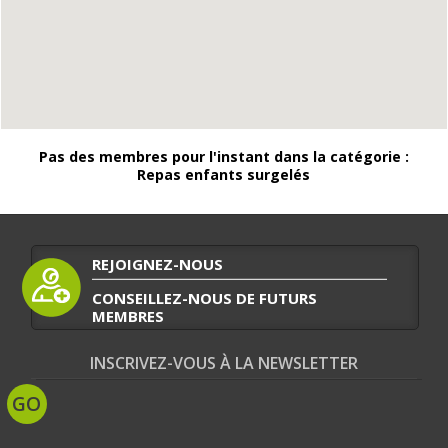
Pas des membres pour l'instant dans la catégorie :
Repas enfants surgelés
REJOIGNEZ-NOUS
CONSEILLEZ-NOUS DE FUTURS
MEMBRES
INSCRIVEZ-VOUS À LA NEWSLETTER