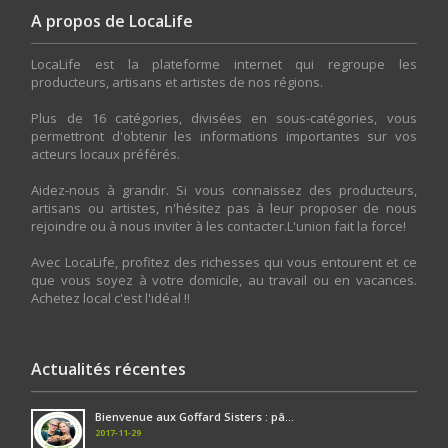
A propos de LocaLife
LocaLife est la plateforme internet qui regroupe les
producteurs, artisans et artistes de nos régions.
Plus de 16 catégories, divisées en sous-catégories, vous
permettront d'obtenir les informations importantes sur vos
acteurs locaux préférés.
Aidez-nous à grandir. Si vous connaissez des producteurs,
artisans ou artistes, n'hésitez pas à leur proposer de nous
rejoindre ou à nous inviter à les contacter.L'union fait la force!
Avec LocaLife, profitez des richesses qui vous entourent et ce
que vous soyez à votre domicile, au travail ou en vacances.
Achetez local c'est l'idéal !!
Actualités récentes
Bienvenue aux Goffard Sisters : pâ...
2017-11-29