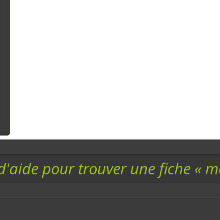
d'aide pour trouver une fiche « 