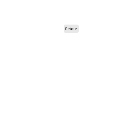
Retour