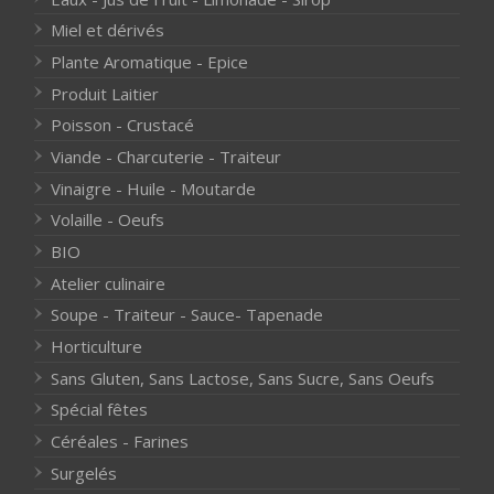
Miel et dérivés
Plante Aromatique - Epice
Produit Laitier
Poisson - Crustacé
Viande - Charcuterie - Traiteur
Vinaigre - Huile - Moutarde
Volaille - Oeufs
BIO
Atelier culinaire
Soupe - Traiteur - Sauce- Tapenade
Horticulture
Sans Gluten, Sans Lactose, Sans Sucre, Sans Oeufs
Spécial fêtes
Céréales - Farines
Surgelés