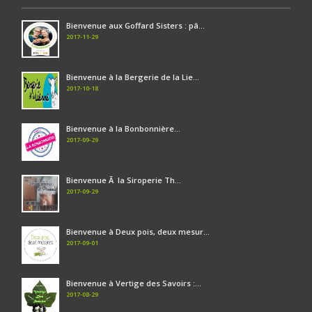
Bienvenue aux Goffard Sisters : pâ...
2017-11-29
Bienvenue à la Bergerie de la Lie...
2017-10-18
Bienvenue à la Bonbonnière...
2017-09-29
Bienvenue Ã la Siroperie Th...
2017-09-29
Bienvenue à Deux pois, deux mesur...
2017-09-01
Bienvenue à Vertige des Savoirs :...
2017-08-29