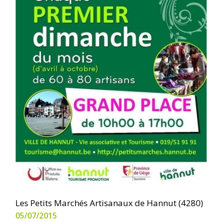
Les Petits Marchés Artisanaux de Hannut (4280)
05/07/2015