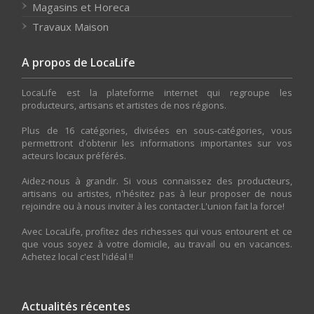
Magasins et Horeca
Travaux Maison
A propos de LocaLife
LocaLife est la plateforme internet qui regroupe les
producteurs, artisans et artistes de nos régions.
Plus de 16 catégories, divisées en sous-catégories, vous
permettront d'obtenir les informations importantes sur vos
acteurs locaux préférés.
Aidez-nous à grandir. Si vous connaissez des producteurs,
artisans ou artistes, n'hésitez pas à leur proposer de nous
rejoindre ou à nous inviter à les contacter.L'union fait la force!
Avec LocaLife, profitez des richesses qui vous entourent et ce
que vous soyez à votre domicile, au travail ou en vacances.
Achetez local c'est l'idéal !!
Actualités récentes