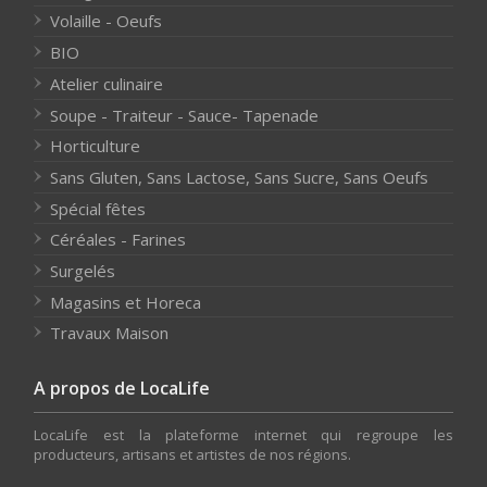
Volaille - Oeufs
BIO
Atelier culinaire
Soupe - Traiteur - Sauce- Tapenade
Horticulture
Sans Gluten, Sans Lactose, Sans Sucre, Sans Oeufs
Spécial fêtes
Céréales - Farines
Surgelés
Magasins et Horeca
Travaux Maison
A propos de LocaLife
LocaLife est la plateforme internet qui regroupe les
producteurs, artisans et artistes de nos régions.