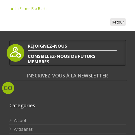
La Ferme Bio Bastin
Retour
REJOIGNEZ-NOUS
CONSEILLEZ-NOUS DE FUTURS
MEMBRES
INSCRIVEZ-VOUS À LA NEWSLETTER
Catégories
Alcool
Artisanat