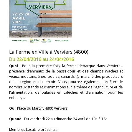
La Ferme en Ville à Verviers (4800)
Du 22/04/2016 au 24/04/2016
Quoi
: Pour la première fois, la ferme débarque dans Verviers...
présence d'animaux de la basse-cour et des champs (vaches et
veaux, moutons, ânes, poules, canards...), marché des producteurs
de la région et du terroir. Vous pourrez également profiter de
nombreux stands et d'animations sur le thème de l'agriculture et de
l'alimentation, de balades en calèches et d'animation pour les
enfants,...
Ou
: Place du Martyr, 4800 Verviers
Quand
: Du vendredi 22 au dimanche 24 avril de 10h à 18h
Membres LocaLife présents :