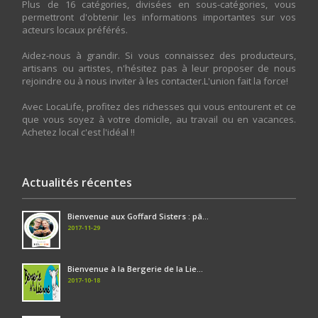
Plus de 16 catégories, divisées en sous-catégories, vous
permettront d'obtenir les informations importantes sur vos
acteurs locaux préférés.
Aidez-nous à grandir. Si vous connaissez des producteurs,
artisans ou artistes, n'hésitez pas à leur proposer de nous
rejoindre ou à nous inviter à les contacter.L'union fait la force!
Avec LocaLife, profitez des richesses qui vous entourent et ce
que vous soyez à votre domicile, au travail ou en vacances.
Achetez local c'est l'idéal !!
Actualités récentes
Bienvenue aux Goffard Sisters : pâ...
2017-11-29
Bienvenue à la Bergerie de la Lie...
2017-10-18