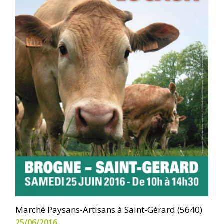
Marché Paysans-Artisans à Saint-Gérard (5640)
25/06/2016