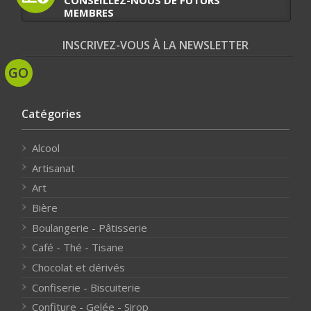
MEMBRES
INSCRIVEZ-VOUS À LA NEWSLETTER
Catégories
Alcool
Artisanat
Art
Bière
Boulangerie - Pâtisserie
Café - Thé - Tisane
Chocolat et dérivés
Confiserie - Biscuiterie
Confiture - Gelée - Sirop