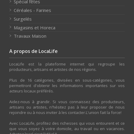
Spécial fêtes
Céréales - Farines
Surgelés
Magasins et Horeca
Travaux Maison
A propos de LocaLife
LocaLife est la plateforme internet qui regroupe les
producteurs, artisans et artistes de nos régions.
Plus de 16 catégories, divisées en sous-catégories, vous
permettront d'obtenir les informations importantes sur vos
acteurs locaux préférés.
Aidez-nous à grandir. Si vous connaissez des producteurs,
artisans ou artistes, n'hésitez pas à leur proposer de nous
rejoindre ou à nous inviter à les contacter.L'union fait la force!
Avec LocaLife, profitez des richesses qui vous entourent et ce
que vous soyez à votre domicile, au travail ou en vacances.