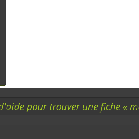
d'aide pour trouver une fiche « 