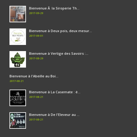
Bienvenue Ã la Siroperie Th...
2017-09-29
Bienvenue à Deux pois, deux mesur...
2017-09-01
Bienvenue à Vertige des Savoirs :...
2017-08-29
Bienvenue à l'Abeille au Boi...
2017-08-21
Bienvenue à La Casemate : é...
2017-08-21
Bienvenue à De l'Eleveur au ...
2017-08-21