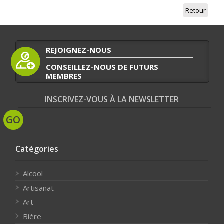
Retour
REJOIGNEZ-NOUS
CONSEILLEZ-NOUS DE FUTURS
MEMBRES
INSCRIVEZ-VOUS À LA NEWSLETTER
Catégories
Alcool
Artisanat
Art
Bière