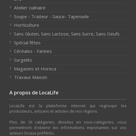
Atelier culinaire
Soupe - Traiteur - Sauce- Tapenade
Horticulture
Sans Gluten, Sans Lactose, Sans Sucre, Sans Oeufs
Spécial fêtes
Céréales - Farines
Surgelés
Magasins et Horeca
Travaux Maison
A propos de LocaLife
LocaLife est la plateforme internet qui regroupe les
producteurs, artisans et artistes de nos régions.
Plus de 16 catégories, divisées en sous-catégories, vous
permettront d'obtenir les informations importantes sur vos
acteurs locaux préférés.