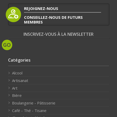
REJOIGNEZ-NOUS
CONSEILLEZ-NOUS DE FUTURS
MEMBRES
INSCRIVEZ-VOUS À LA NEWSLETTER
Catégories
Alcool
Artisanat
Art
Bière
Boulangerie - Pâtisserie
Café - Thé - Tisane