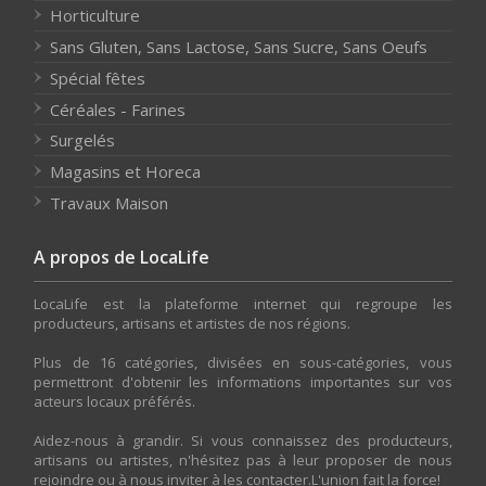
Horticulture
Sans Gluten, Sans Lactose, Sans Sucre, Sans Oeufs
Spécial fêtes
Céréales - Farines
Surgelés
Magasins et Horeca
Travaux Maison
A propos de LocaLife
LocaLife est la plateforme internet qui regroupe les
producteurs, artisans et artistes de nos régions.
Plus de 16 catégories, divisées en sous-catégories, vous
permettront d'obtenir les informations importantes sur vos
acteurs locaux préférés.
Aidez-nous à grandir. Si vous connaissez des producteurs,
artisans ou artistes, n'hésitez pas à leur proposer de nous
rejoindre ou à nous inviter à les contacter.L'union fait la force!