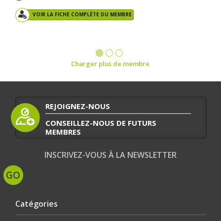
VOIR LA FICHE COMPLÈTE DU MEMBRE
Charger plus de membre
REJOIGNEZ-NOUS
CONSEILLEZ-NOUS DE FUTURS
MEMBRES
INSCRIVEZ-VOUS À LA NEWSLETTER
Catégories