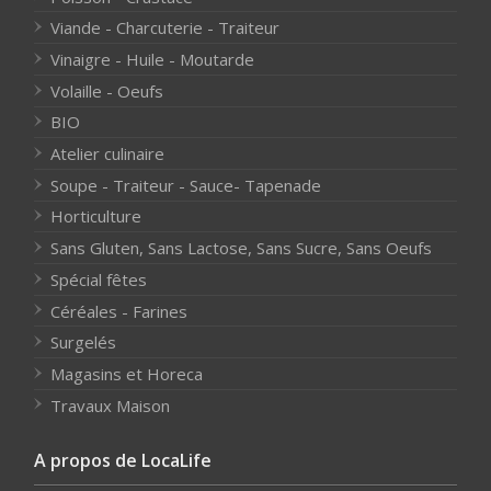
Viande - Charcuterie - Traiteur
Vinaigre - Huile - Moutarde
Volaille - Oeufs
BIO
Atelier culinaire
Soupe - Traiteur - Sauce- Tapenade
Horticulture
Sans Gluten, Sans Lactose, Sans Sucre, Sans Oeufs
Spécial fêtes
Céréales - Farines
Surgelés
Magasins et Horeca
Travaux Maison
A propos de LocaLife