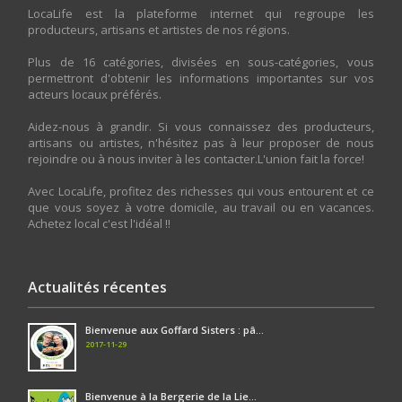
LocaLife est la plateforme internet qui regroupe les
producteurs, artisans et artistes de nos régions.
Plus de 16 catégories, divisées en sous-catégories, vous
permettront d'obtenir les informations importantes sur vos
acteurs locaux préférés.
Aidez-nous à grandir. Si vous connaissez des producteurs,
artisans ou artistes, n'hésitez pas à leur proposer de nous
rejoindre ou à nous inviter à les contacter.L'union fait la force!
Avec LocaLife, profitez des richesses qui vous entourent et ce
que vous soyez à votre domicile, au travail ou en vacances.
Achetez local c'est l'idéal !!
Actualités récentes
Bienvenue aux Goffard Sisters : pâ...
2017-11-29
Bienvenue à la Bergerie de la Lie...