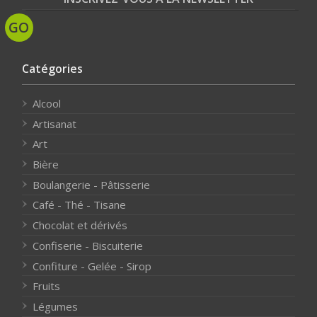
Catégories
Alcool
Artisanat
Art
Bière
Boulangerie - Pâtisserie
Café - Thé - Tisane
Chocolat et dérivés
Confiserie - Biscuiterie
Confiture - Gelée - Sirop
Fruits
Légumes