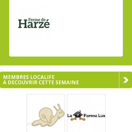
Aywaille
MEMBRES LOCALIFE
A DECOUVRIR CETTE SEMAINE