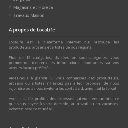
Magasins et Horeca
Travaux Maison
A propos de LocaLife
LocaLife est la plateforme internet qui regroupe les
producteurs, artisans et artistes de nos régions.
Plus de 16 catégories, divisées en sous-catégories, vous
permettront d'obtenir les informations importantes sur vos
acteurs locaux préférés.
Aidez-nous à grandir. Si vous connaissez des producteurs,
artisans ou artistes, n'hésitez pas à leur proposer de nous
rejoindre ou à nous inviter à les contacter.L'union fait la force!
Avec LocaLife, profitez des richesses qui vous entourent et ce
que vous soyez à votre domicile, au travail ou en vacances.
Achetez local c'est l'idéal !!